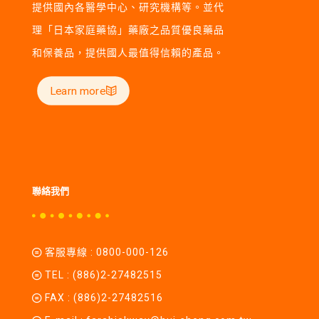
提供國內各醫學中心、研究機構等。並代
理「日本家庭藥協」藥廠之品質優良藥品
和保養品，提供國人最值得信賴的產品。
Learn more
聯絡我們
客服專線 :
0800-000-126
TEL :
(886)2-27482515
FAX : (886)2-27482516