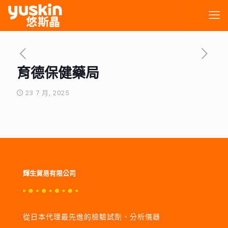
育德保健藥局
23 7 月, 2025
輝生貿易有限公司
從日本代理最先進的檢驗試劑、分析儀器