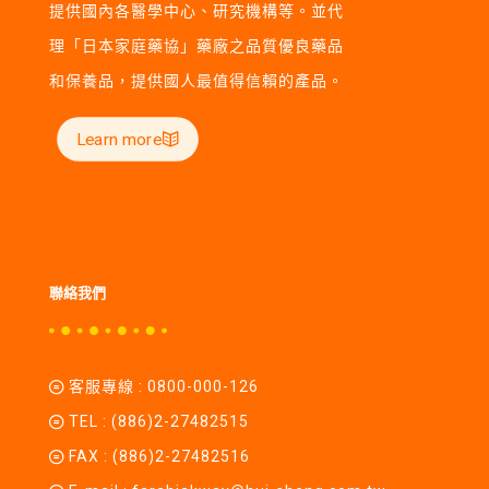
提供國內各醫學中心、研究機構等。並代
理「日本家庭藥協」藥廠之品質優良藥品
和保養品，提供國人最值得信賴的產品。
Learn more
聯絡我們
客服專線 :
0800-000-126
TEL :
(886)2-27482515
FAX : (886)2-27482516