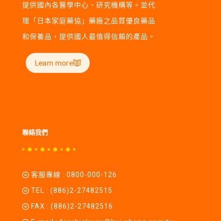
提供國內各醫學中心、研究機構等。並代
理「日本家庭藥協」藥廠之品質優良藥品
和保養品，提供國人最值得信賴的產品。
Learn more
聯絡我們
客服專線 :
0800-000-126
TEL :
(886)2-27482515
FAX : (886)2-27482516