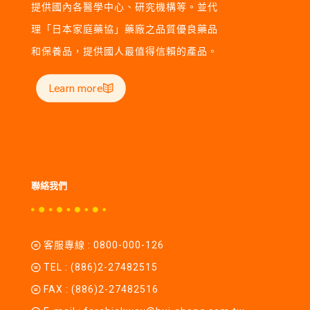
提供國內各醫學中心、研究機構等。並代
理「日本家庭藥協」藥廠之品質優良藥品
和保養品，提供國人最值得信賴的產品。
Learn more
聯絡我們
客服專線 :
0800-000-126
TEL :
(886)2-27482515
FAX : (886)2-27482516