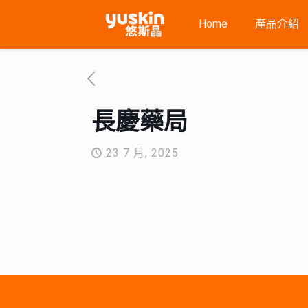
Home
產品介紹
長慶藥局
23 7 月, 2025