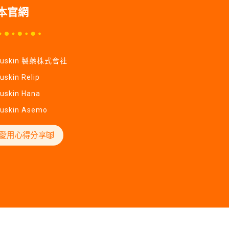
本官網
Yuskin 製藥株式會社
uskin Relip
uskin Hana
uskin Asemo
愛用心得分享