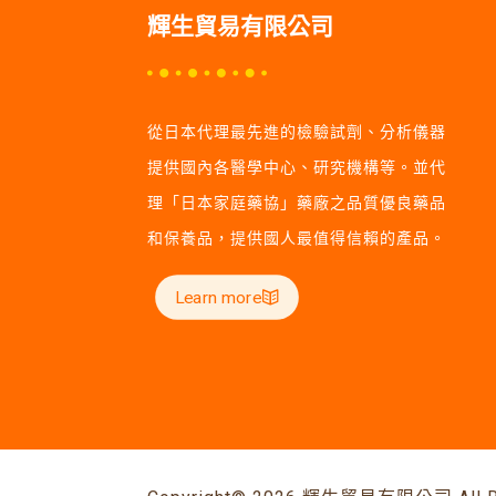
輝生貿易有限公司
從日本代理最先進的檢驗試劑、分析儀器
提供國內各醫學中心、研究機構等。並代
理「日本家庭藥協」藥廠之品質優良藥品
和保養品，提供國人最值得信賴的產品。
Learn more