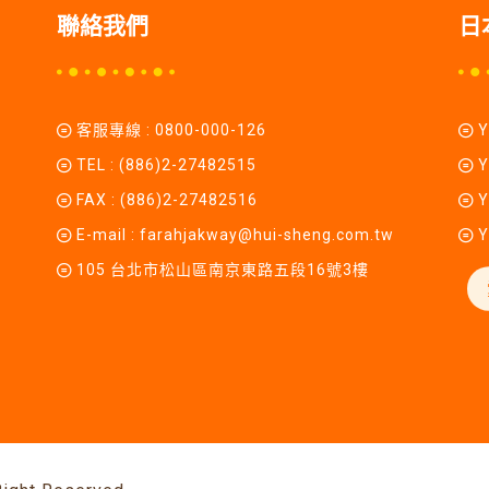
聯絡我們
日
客服專線 :
0800-000-126
TEL :
(886)2-27482515
Y
FAX : (886)2-27482516
Y
E-mail :
farahjakway@hui-sheng.com.tw
Y
105 台北市松山區南京東路五段16號3樓