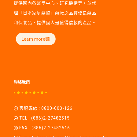
提供國內各醫學中心、研究機構等。並代
理「日本家庭藥協」藥廠之品質優良藥品
和保養品，提供國人最值得信賴的產品。
Learn more
聯絡我們
客服專線 :
0800-000-126
TEL :
(886)2-27482515
FAX : (886)2-27482516